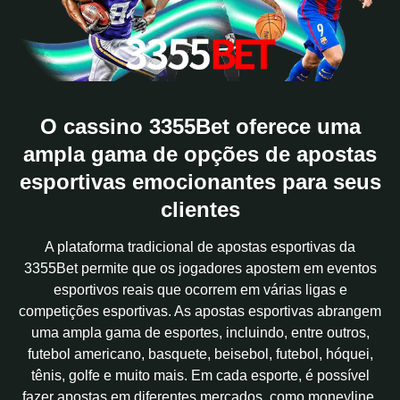
O cassino 3355Bet oferece uma
ampla gama de opções de apostas
esportivas emocionantes para seus
clientes
A plataforma tradicional de apostas esportivas da
3355Bet permite que os jogadores apostem em eventos
esportivos reais que ocorrem em várias ligas e
competições esportivas. As apostas esportivas abrangem
uma ampla gama de esportes, incluindo, entre outros,
futebol americano, basquete, beisebol, futebol, hóquei,
tênis, golfe e muito mais. Em cada esporte, é possível
fazer apostas em diferentes mercados, como moneyline,