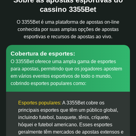
cassino 3355Bet
O 3355Bet é uma plataforma de apostas on-line
conhecida por suas amplas opções de apostas
esportivas e recursos de apostas ao vivo.
Cobertura de esportes:
O 3355Bet oferece uma ampla gama de esportes
para apostas, permitindo que os jogadores apostem
em vários eventos esportivos de todo o mundo,
cobrindo esportes populares como:
Esportes populares:
A 3355Bet cobre os
principais esportes que têm um público global,
incluindo futebol, basquete, tênis, críquete,
hóquei e futebol americano. Esses esportes
geralmente têm mercados de apostas extensos e