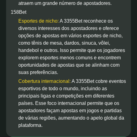
atraem um grande número de apostadores.
158Bet
Esportes de nicho:
A 3355Bet reconhece os
diversos interesses dos apostadores e oferece
opções de apostas em vários esportes de nicho,
como tênis de mesa, dardos, sinuca, vôlei,
handebol e outros. Isso permite que os jogadores
explorem esportes menos comuns e encontrem
oportunidades de apostas que se alinham com
suas preferências.
Cobertura internacional:
A 3355Bet cobre eventos
esportivos de todo o mundo, incluindo as
principais ligas e competições em diferentes
países. Esse foco internacional permite que os
apostadores façam apostas em jogos e partidas
de várias regiões, aumentando o apelo global da
plataforma.