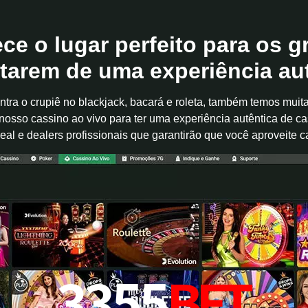
ece o lugar perfeito para os 
tarem de uma experiência au
ntra o crupiê no blackjack, bacará e roleta, também temos mui
 nosso cassino ao vivo para ter uma experiência autêntica de
eal e dealers profissionais que garantirão que você aproveite c