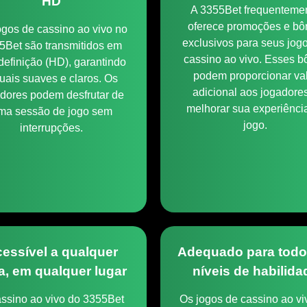
HD
A 3355Bet frequenteme
oferece promoções e bô
ogos de cassino ao vivo no
exclusivos para seus jog
5Bet são transmitidos em
cassino ao vivo. Esses b
 definição (HD), garantindo
podem proporcionar va
suais suaves e claros. Os
adicional aos jogadore
dores podem desfrutar de
melhorar sua experiênci
ma sessão de jogo sem
jogo.
interrupções.
essível a qualquer
Adequado para todo
a, em qualquer lugar
níveis de habilida
ssino ao vivo do 3355Bet
Os jogos de cassino ao vi