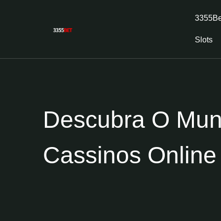
3355Be
Slots
Descubra O Mu
Cassinos Online