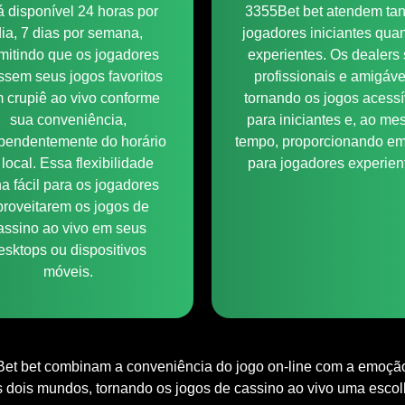
á disponível 24 horas por
3355Bet bet atendem tan
ia, 7 dias por semana,
jogadores iniciantes qua
mitindo que os jogadores
experientes. Os dealers
ssem seus jogos favoritos
profissionais e amigáve
 crupiê ao vivo conforme
tornando os jogos acessí
sua conveniência,
para iniciantes e, ao m
pendentemente do horário
tempo, proporcionando e
 local. Essa flexibilidade
para jogadores experien
na fácil para os jogadores
proveitarem os jogos de
assino ao vivo em seus
esktops ou dispositivos
móveis.
Bet bet combinam a conveniência do jogo on-line com a emoção
 dois mundos, tornando os jogos de cassino ao vivo uma escolh