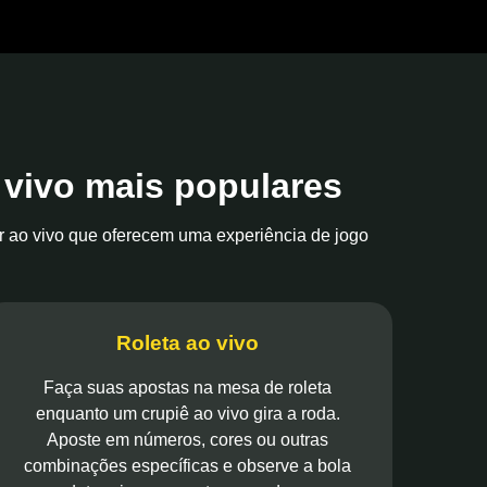
 vivo mais populares
r ao vivo que oferecem uma experiência de jogo
Roleta ao vivo
Faça suas apostas na mesa de roleta
enquanto um crupiê ao vivo gira a roda.
Aposte em números, cores ou outras
combinações específicas e observe a bola