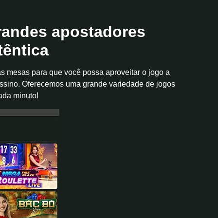
grandes apostadores
têntica
tas mesas para que você possa aproveitar o jogo a
 cassino. Oferecemos uma grande variedade de jogos
ada minuto!