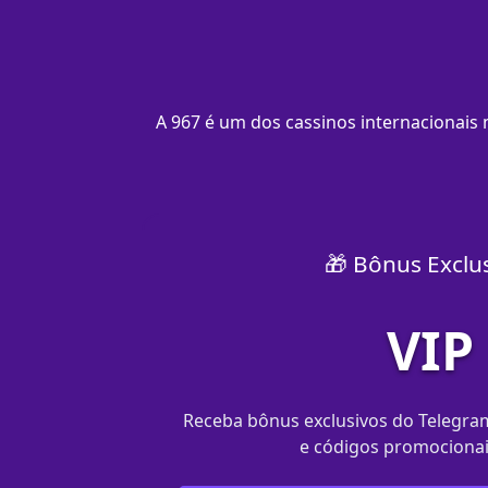
A 967 é um dos cassinos internacionais 
🎁 Bônus Exclu
VIP
Receba bônus exclusivos do Telegra
e códigos promocionai