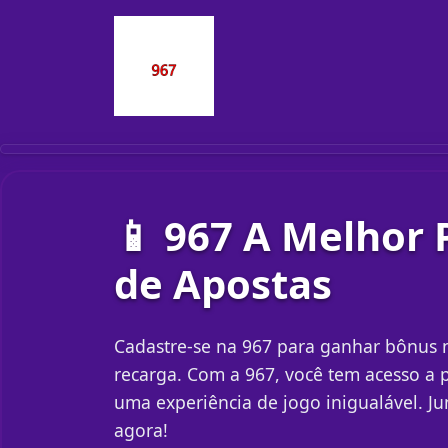
📱 967 A Melhor
de Apostas
Cadastre-se na 967 para ganhar bônus 
recarga. Com a 967, você tem acesso a 
uma experiência de jogo inigualável. J
agora!