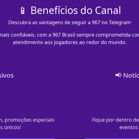
📱 Benefícios do Canal
Descubra as vantagens de seguir a 967 no Telegram
mais confiáveis, com a 967 Brasil sempre comprometida com
atendimento aos jogadores ao redor do mundo.
sivos
📢 Notí
m, promoções especiais
Fique por dentro d
s únicos!
eventos