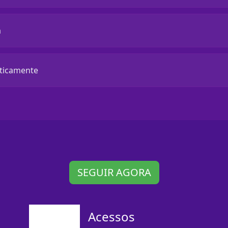
a
aticamente
SEGUIR AGORA
Acessos