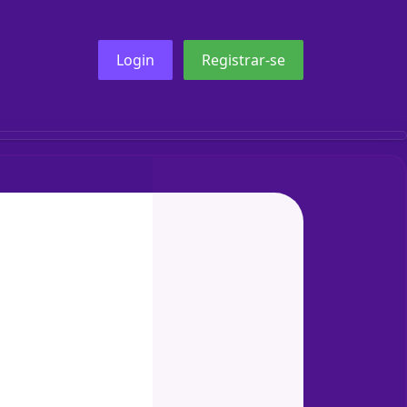
Login
Registrar-se