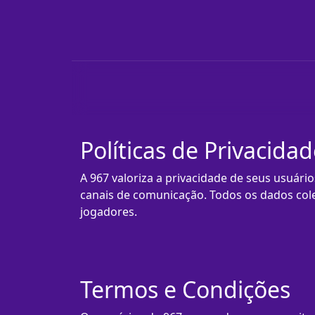
Políticas de Privacida
A 967 valoriza a privacidade de seus usuár
canais de comunicação. Todos os dados cole
jogadores.
Termos e Condições