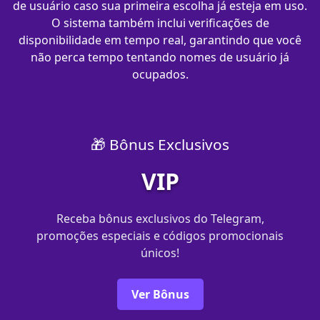
de usuário caso sua primeira escolha já esteja em uso.
O sistema também inclui verificações de
disponibilidade em tempo real, garantindo que você
não perca tempo tentando nomes de usuário já
ocupados.
🎁 Bônus Exclusivos
VIP
Receba bônus exclusivos do Telegram,
promoções especiais e códigos promocionais
únicos!
Ver Bônus