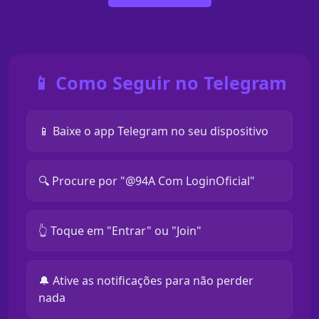
📱 Como Seguir no Telegram
📱 Baixe o app Telegram no seu dispositivo
🔍 Procure por "@94A Com LoginOficial"
👆 Toque em "Entrar" ou "Join"
🔔 Ative as notificações para não perder
nada