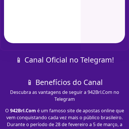
📱 Canal Oficial no Telegram!
📱 Benefícios do Canal
Descubra as vantagens de seguir a 942Brl.Com no
Telegram
O
942Brl.Com
é um famoso site de apostas online que
vem conquistando cada vez mais o público brasileiro.
Durante o período de 28 de fevereiro a 5 de março, a