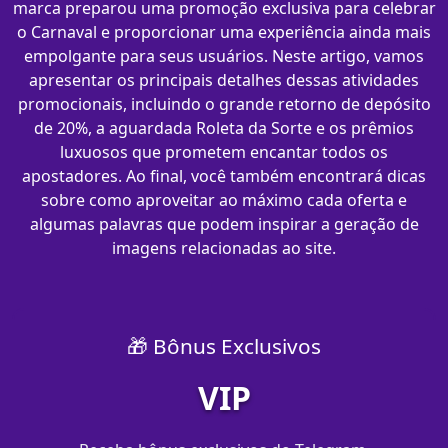
marca preparou uma promoção exclusiva para celebrar
o Carnaval e proporcionar uma experiência ainda mais
empolgante para seus usuários. Neste artigo, vamos
apresentar os principais detalhes dessas atividades
promocionais, incluindo o grande retorno de depósito
de 20%, a aguardada Roleta da Sorte e os prêmios
luxuosos que prometem encantar todos os
apostadores. Ao final, você também encontrará dicas
sobre como aproveitar ao máximo cada oferta e
algumas palavras que podem inspirar a geração de
imagens relacionadas ao site.
🎁 Bônus Exclusivos
VIP