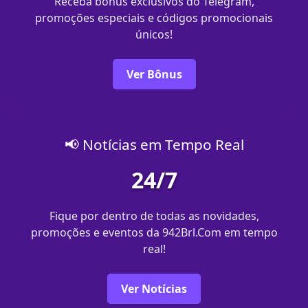
Receba bônus exclusivos do Telegram,
promoções especiais e códigos promocionais
únicos!
Ver Bônus
📢 Notícias em Tempo Real
24/7
Fique por dentro de todas as novidades,
promoções e eventos da 942Brl.Com em tempo
real!
Ver Notícias