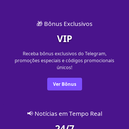
🎁 Bônus Exclusivos
VIP
Receba bônus exclusivos do Telegram,
promoções especiais e códigos promocionais
únicos!
Ver Bônus
📢 Notícias em Tempo Real
24/7