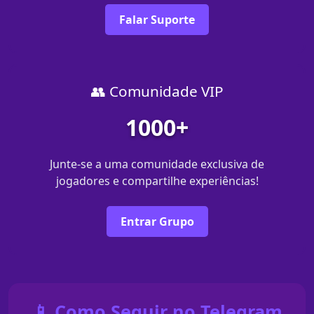
Falar Suporte
👥 Comunidade VIP
1000+
Junte-se a uma comunidade exclusiva de
jogadores e compartilhe experiências!
Entrar Grupo
📱 Como Seguir no Telegram