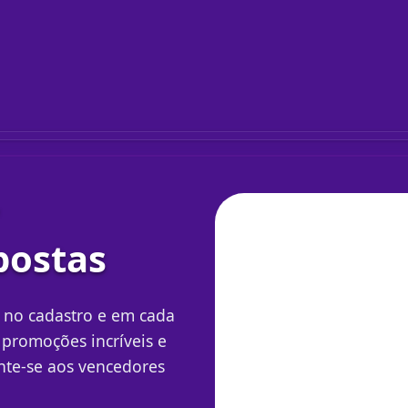
postas
 no cadastro e em cada
 promoções incríveis e
unte-se aos vencedores