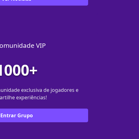
Comunidade VIP
1000+
unidade exclusiva de jogadores e
rtilhe experiências!
Entrar Grupo