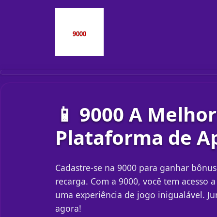
📱 9000 A Melhor
Plataforma de A
Cadastre-se na 9000 para ganhar bônus
recarga. Com a 9000, você tem acesso a
uma experiência de jogo inigualável. J
agora!