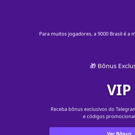
Para muitos jogadores, a 9000 Brasil é a m
🎁 Bônus Exclu
VIP
Receba bônus exclusivos do Telegra
e códigos promocionai
Ver Bônus