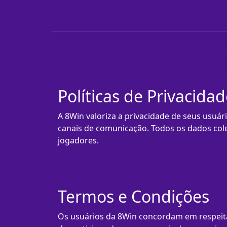
Políticas de Privacida
A 8Win valoriza a privacidade de seus usuá
canais de comunicação. Todos os dados cole
jogadores.
Termos e Condições
Os usuários da 8Win concordam em respeitar