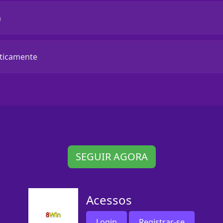
a
aticamente
SEGUIR AGORA
Acessos
Login
Registrar-se