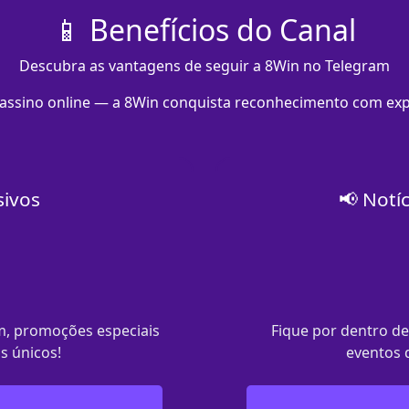
📱 Benefícios do Canal
Descubra as vantagens de seguir a 8Win no Telegram
 cassino online — a 8Win conquista reconhecimento com expe
sivos
📢 Notí
m, promoções especiais
Fique por dentro d
s únicos!
eventos 