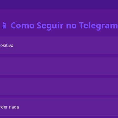
📱 Como Seguir no Telegram
ositivo
erder nada