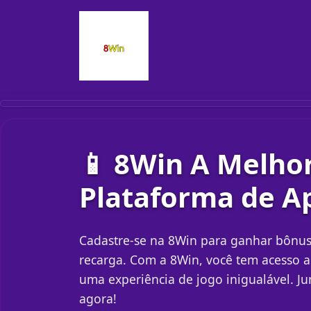
📱 8Win A Melho
Plataforma de A
Cadastre-se na 8Win para ganhar bônus
recarga. Com a 8Win, você tem acesso a
uma experiência de jogo inigualável. J
agora!