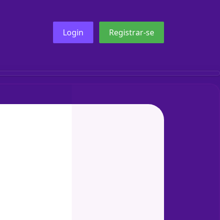
Login
Registrar-se