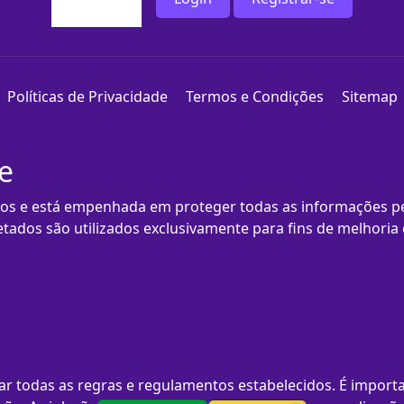
Políticas de Privacidade
Termos e Condições
Sitemap
de
rios e está empenhada em proteger todas as informações p
tados são utilizados exclusivamente para fins de melhoria
 todas as regras e regulamentos estabelecidos. É importa