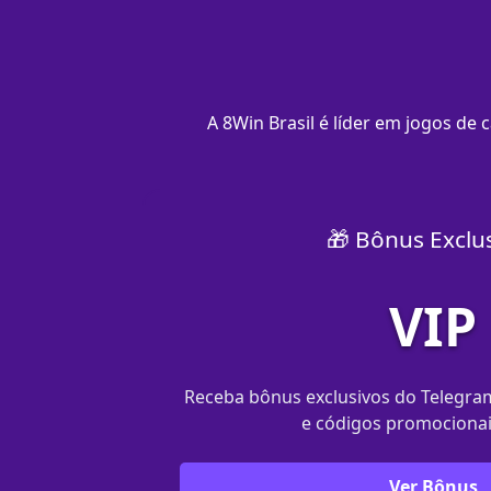
A 8Win Brasil é líder em jogos de
🎁 Bônus Exclu
VIP
Receba bônus exclusivos do Telegra
e códigos promocionai
Ver Bônus