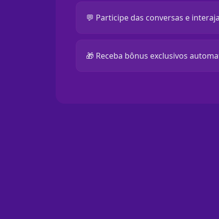
💬 Participe das conversas e interaj
🎁 Receba bônus exclusivos autom