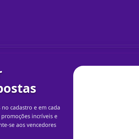
r
postas
 no cadastro e em cada
 promoções incríveis e
unte-se aos vencedores