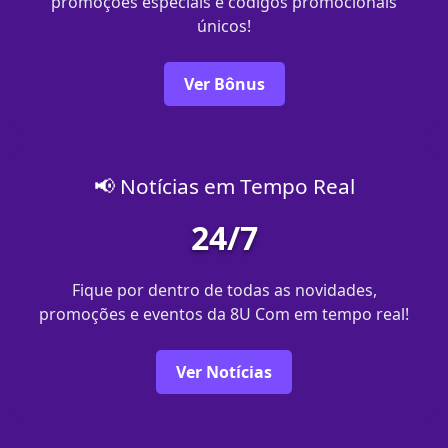
promoções especiais e códigos promocionais
únicos!
Ver Bônus
📢 Notícias em Tempo Real
24/7
Fique por dentro de todas as novidades,
promoções e eventos da 8U Com em tempo real!
Ver Notícias