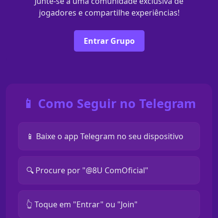
Junte-se a uma comunidade exclusiva de
jogadores e compartilhe experiências!
Entrar Grupo
📱 Como Seguir no Telegram
📱 Baixe o app Telegram no seu dispositivo
🔍 Procure por "@8U ComOficial"
👆 Toque em "Entrar" ou "Join"