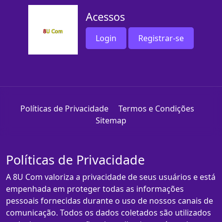
Acessos
Login
Registrar-se
Políticas de Privacidade
Termos e Condições
Sitemap
Políticas de Privacidade
A 8U Com valoriza a privacidade de seus usuários e está
empenhada em proteger todas as informações
pessoais fornecidas durante o uso de nossos canais de
comunicação. Todos os dados coletados são utilizados