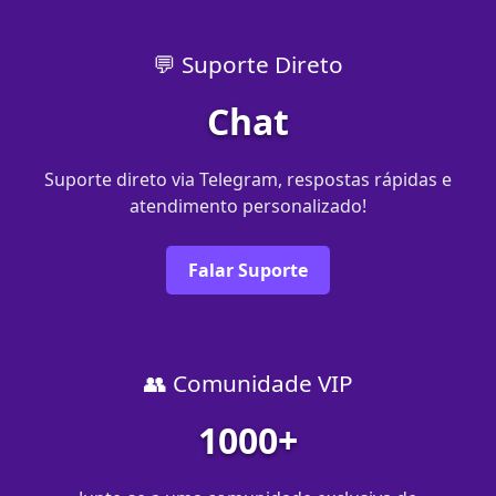
💬 Suporte Direto
Chat
Suporte direto via Telegram, respostas rápidas e
atendimento personalizado!
Falar Suporte
👥 Comunidade VIP
1000+