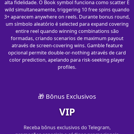
alta fidelidade. O Book symbol funciona como scatter E
wild simultaneamente, triggering 10 free spins quando
3+ aparecem anywhere on reels. Durante bonus round,
um símbolo aleatório é selected para expand covering
entire reel quando winning combinations são
formadas, criando scenarios de maximum payout
através de screen-covering wins. Gamble feature
opcional permite double-or-nothing através de card
color prediction, apelando para risk-seeking player
profiles.
🎁 Bônus Exclusivos
VIP
Receba bônus exclusivos do Telegram,