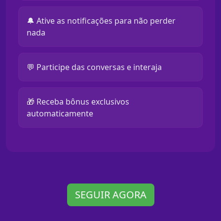
🔔 Ative as notificações para não perder
nada
💬 Participe das conversas e interaja
🎁 Receba bônus exclusivos
automaticamente
SEGUIR AGORA