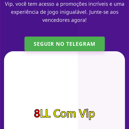
Vip, você tem acesso a promoções incríveis e uma
experiência de jogo inigualável. Junte-se aos
vencedores agora!
SEGUIR NO TELEGRAM