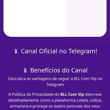
📱 Canal Oficial no Telegram!
📱 Benefícios do Canal
Descubra as vantagens de seguir a 8LL Com Vip no
Telegram
A Política de Privacidade do
8LL Com Vip
descreve
detalhadamente como a plataforma coleta, utiliza,
armazena e protege os dados pessoais dos seus