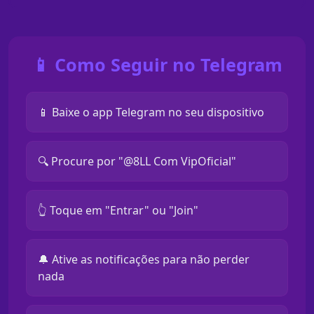
📱 Como Seguir no Telegram
📱 Baixe o app Telegram no seu dispositivo
🔍 Procure por "@8LL Com VipOficial"
👆 Toque em "Entrar" ou "Join"
🔔 Ative as notificações para não perder
nada