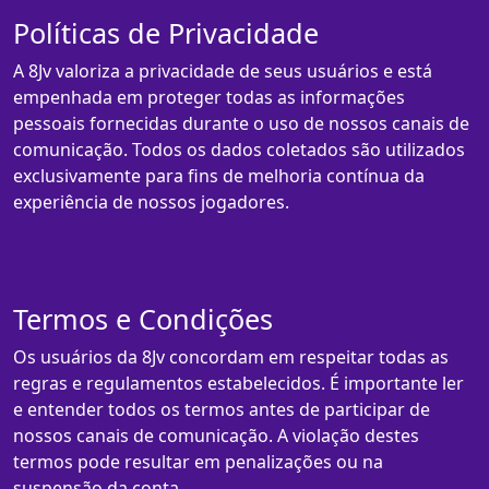
Políticas de Privacidade
A 8Jv valoriza a privacidade de seus usuários e está
empenhada em proteger todas as informações
pessoais fornecidas durante o uso de nossos canais de
comunicação. Todos os dados coletados são utilizados
exclusivamente para fins de melhoria contínua da
experiência de nossos jogadores.
Termos e Condições
Os usuários da 8Jv concordam em respeitar todas as
regras e regulamentos estabelecidos. É importante ler
e entender todos os termos antes de participar de
nossos canais de comunicação. A violação destes
termos pode resultar em penalizações ou na
suspensão da conta.