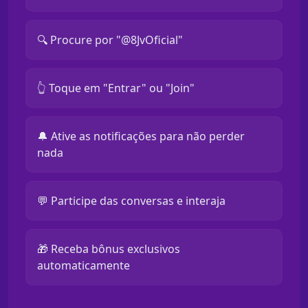
🔍 Procure por "@8JvOficial"
👆 Toque em "Entrar" ou "Join"
🔔 Ative as notificações para não perder
nada
💬 Participe das conversas e interaja
🎁 Receba bônus exclusivos
automaticamente