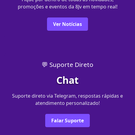
promoções e eventos da 8Jv em tempo real!
Ver Notícias
💬 Suporte Direto
Chat
Suporte direto via Telegram, respostas rápidas e
atendimento personalizado!
Falar Suporte