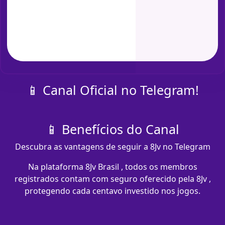
📱 Canal Oficial no Telegram!
📱 Benefícios do Canal
Descubra as vantagens de seguir a 8Jv no Telegram
Na plataforma 8Jv Brasil , todos os membros
registrados contam com seguro oferecido pela 8Jv ,
protegendo cada centavo investido nos jogos.