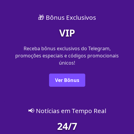
🎁 Bônus Exclusivos
VIP
Receba bônus exclusivos do Telegram,
promoções especiais e códigos promocionais
únicos!
Ver Bônus
📢 Notícias em Tempo Real
24/7