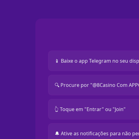
📱 Baixe o app Telegram no seu disp
🔍 Procure por "@8Casino Com APPO
👆 Toque em "Entrar" ou "Join"
🔔 Ative as notificações para não p