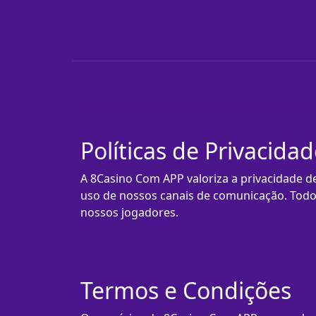
Políticas de Privacida
A 8Casino Com APP valoriza a privacidade 
uso de nossos canais de comunicação. Todos
nossos jogadores.
Termos e Condições