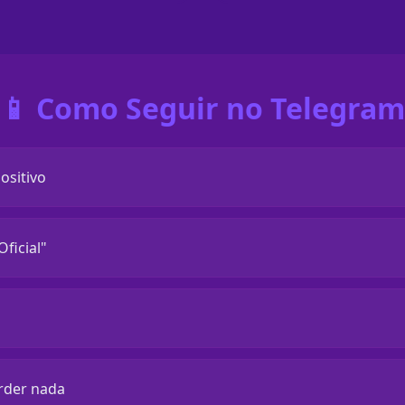
📱 Como Seguir no Telegram
ositivo
ficial"
erder nada