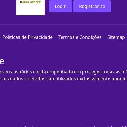
Login
Registrar-se
Políticas de Privacidade
Termos e Condições
Sitemap
de
de seus usuários e está empenhada em proteger todas as in
 os dados coletados são utilizados exclusivamente para fi