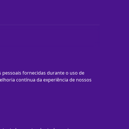
s pessoais fornecidas durante o uso de
elhoria contínua da experiência de nossos