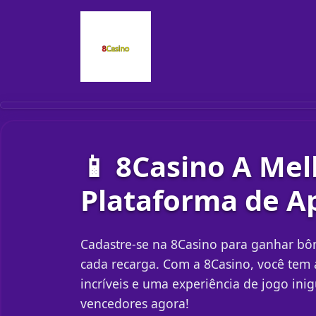
📱 8Casino A Mel
Plataforma de A
Cadastre-se na 8Casino para ganhar bô
cada recarga. Com a 8Casino, você tem
incríveis e uma experiência de jogo inig
vencedores agora!