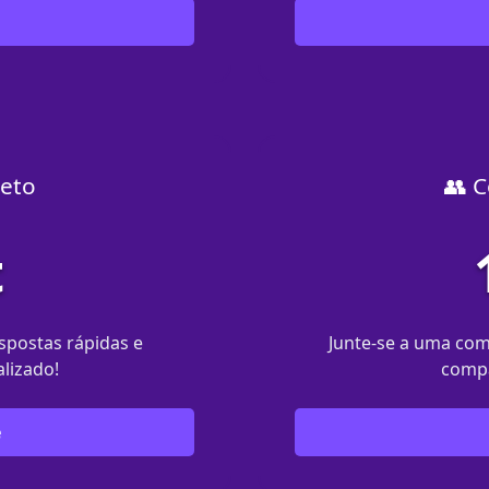
reto
👥 
t
espostas rápidas e
Junte-se a uma com
lizado!
compa
e