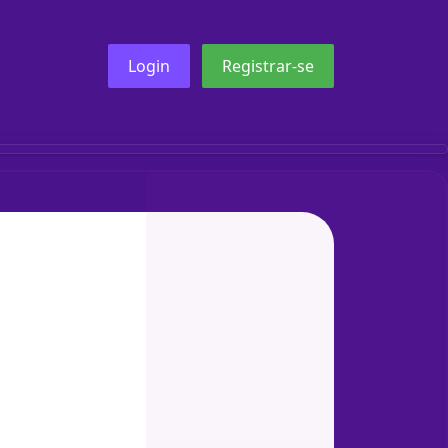
Login
Registrar-se