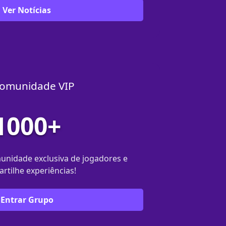
Ver Notícias
Comunidade VIP
1000+
unidade exclusiva de jogadores e
rtilhe experiências!
Entrar Grupo