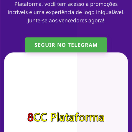
Plataforma, você tem acesso a promoções
incríveis e uma experiência de jogo inigualável.
Junte-se aos vencedores agora!
SEGUIR NO TELEGRAM