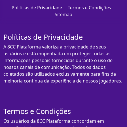
Políticas de Privacidade
Termos e Condições
Sitemap
Políticas de Privacidade
A 8CC Plataforma valoriza a privacidade de seus
usuários e está empenhada em proteger todas as
informações pessoais fornecidas durante o uso de
nossos canais de comunicação. Todos os dados
coletados são utilizados exclusivamente para fins de
melhoria contínua da experiência de nossos jogadores.
Termos e Condições
Os usuários da 8CC Plataforma concordam em