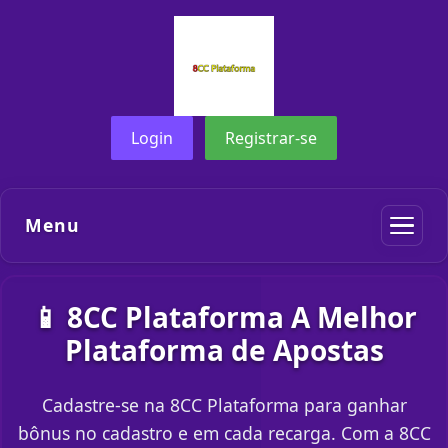
Login
Registrar-se
Menu
📱 8CC Plataforma A Melhor
Plataforma de Apostas
Cadastre-se na 8CC Plataforma para ganhar
bônus no cadastro e em cada recarga. Com a 8CC