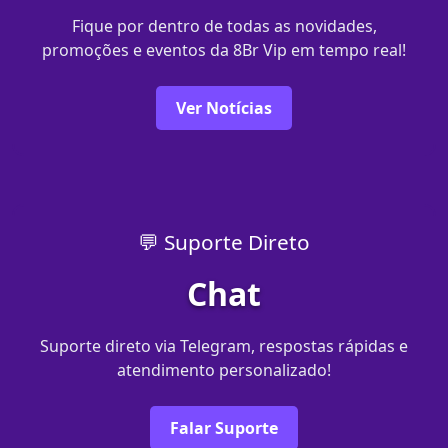
Fique por dentro de todas as novidades,
promoções e eventos da 8Br Vip em tempo real!
Ver Notícias
💬 Suporte Direto
Chat
Suporte direto via Telegram, respostas rápidas e
atendimento personalizado!
Falar Suporte