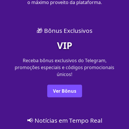
o máximo proveito da plataforma.
🎁 Bônus Exclusivos
VIP
Receba bônus exclusivos do Telegram,
promoções especiais e códigos promocionais
únicos!
Ver Bônus
📢 Notícias em Tempo Real