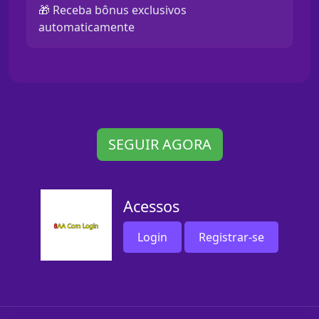
🎁 Receba bônus exclusivos
automaticamente
SEGUIR AGORA
Acessos
Login
Registrar-se