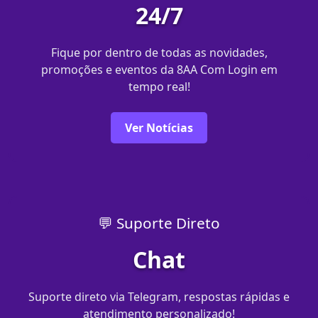
24/7
Fique por dentro de todas as novidades,
promoções e eventos da 8AA Com Login em
tempo real!
Ver Notícias
💬 Suporte Direto
Chat
Suporte direto via Telegram, respostas rápidas e
atendimento personalizado!