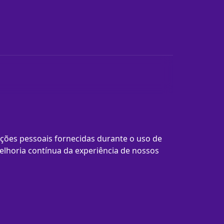
ções pessoais fornecidas durante o uso de
elhoria contínua da experiência de nossos