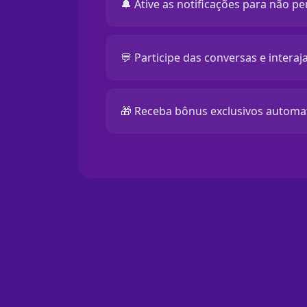
🔔 Ative as notificações para não p
💬 Participe das conversas e interaj
🎁 Receba bônus exclusivos autom