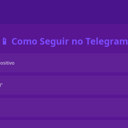
📱 Como Seguir no Telegram
ositivo
l"