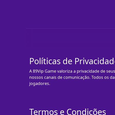
Políticas de Privacida
A 89Vip Game valoriza a privacidade de se
nossos canais de comunicação. Todos os dad
jogadores.
Termos e Condições