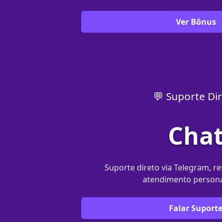
Ver Bônus
💬 Suporte Di
Cha
Suporte direto via Telegram, r
atendimento persona
Falar Suport