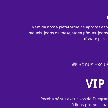
Além da nossa plataforma de apostas esp
níqueis, jogos de mesa, vídeo pôquer, jog
software para 
🎁 Bônus Exclu
VIP
Receba bônus exclusivos do Telegra
e códigos promocionai