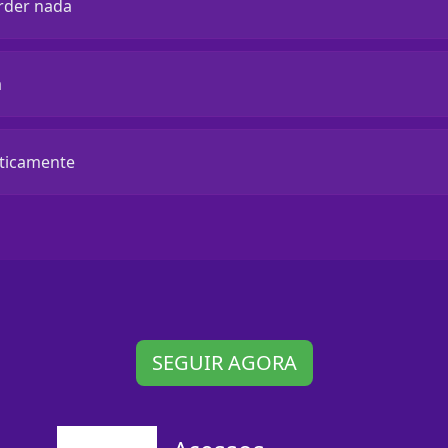
erder nada
a
aticamente
SEGUIR AGORA