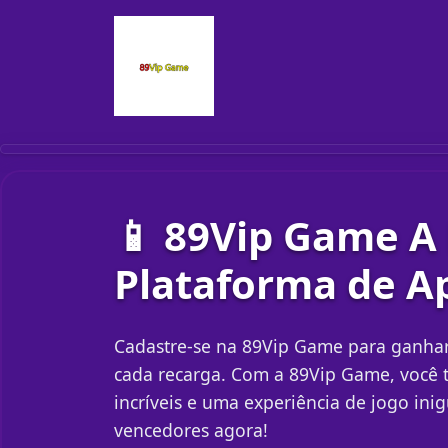
📱 89Vip Game A
Plataforma de A
Cadastre-se na 89Vip Game para ganha
cada recarga. Com a 89Vip Game, você
incríveis e uma experiência de jogo inig
vencedores agora!