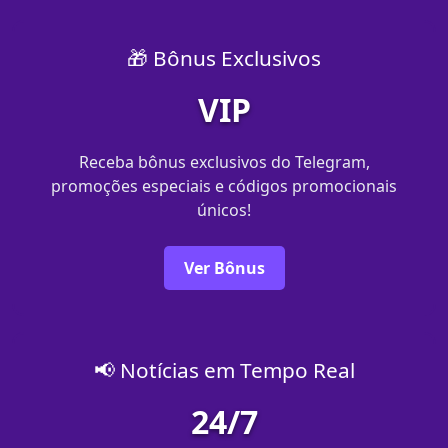
🎁 Bônus Exclusivos
VIP
Receba bônus exclusivos do Telegram,
promoções especiais e códigos promocionais
únicos!
Ver Bônus
📢 Notícias em Tempo Real
24/7