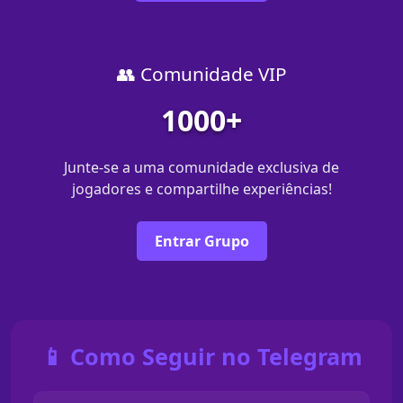
👥 Comunidade VIP
1000+
Junte-se a uma comunidade exclusiva de
jogadores e compartilhe experiências!
Entrar Grupo
📱 Como Seguir no Telegram