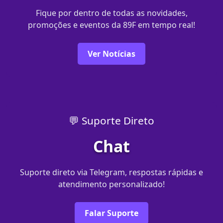
Fique por dentro de todas as novidades,
promoções e eventos da 89F em tempo real!
Ver Notícias
💬 Suporte Direto
Chat
Suporte direto via Telegram, respostas rápidas e
atendimento personalizado!
Falar Suporte