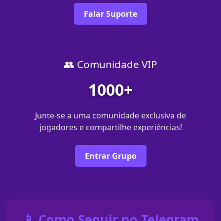
Falar Suporte
👥 Comunidade VIP
1000+
Junte-se a uma comunidade exclusiva de
jogadores e compartilhe experiências!
Entrar Grupo
📱 Como Seguir no Telegram