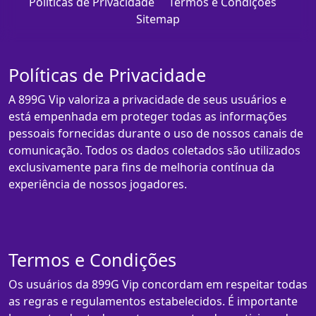
Políticas de Privacidade
Termos e Condições
Sitemap
Políticas de Privacidade
A 899G Vip valoriza a privacidade de seus usuários e
está empenhada em proteger todas as informações
pessoais fornecidas durante o uso de nossos canais de
comunicação. Todos os dados coletados são utilizados
exclusivamente para fins de melhoria contínua da
experiência de nossos jogadores.
Termos e Condições
Os usuários da 899G Vip concordam em respeitar todas
as regras e regulamentos estabelecidos. É importante