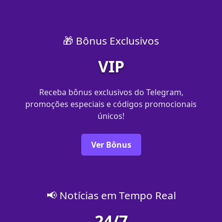
🎁 Bônus Exclusivos
VIP
Receba bônus exclusivos do Telegram,
promoções especiais e códigos promocionais
únicos!
Ver Bônus
📢 Notícias em Tempo Real
24/7