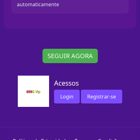
automaticamente
SEGUIR AGORA
Acessos
Login
Registrar-se