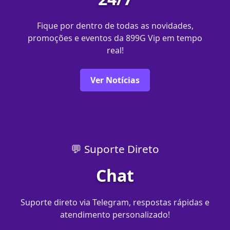
Fique por dentro de todas as novidades,
promoções e eventos da 899G Vip em tempo
real!
Ver Notícias
💬 Suporte Direto
Chat
Suporte direto via Telegram, respostas rápidas e
atendimento personalizado!