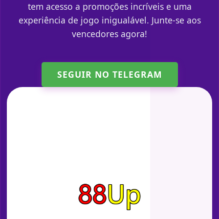
tem acesso a promoções incríveis e uma
experiência de jogo inigualável. Junte-se aos
vencedores agora!
SEGUIR NO TELEGRAM