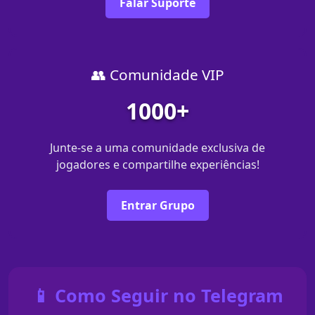
Falar Suporte
👥 Comunidade VIP
1000+
Junte-se a uma comunidade exclusiva de
jogadores e compartilhe experiências!
Entrar Grupo
📱 Como Seguir no Telegram