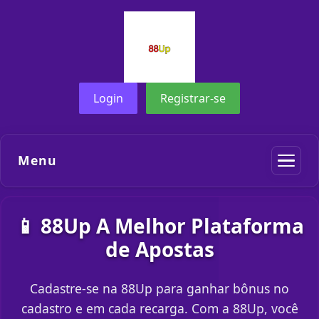
Login
Registrar-se
Menu
📱 88Up A Melhor Plataforma
de Apostas
Cadastre-se na 88Up para ganhar bônus no
cadastro e em cada recarga. Com a 88Up, você