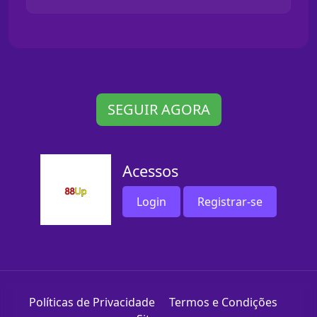
SEGUIR AGORA
Acessos
Login
Registrar-se
Políticas de Privacidade
Termos e Condições