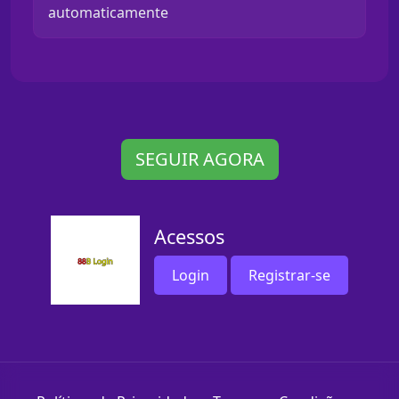
automaticamente
SEGUIR AGORA
Acessos
Login
Registrar-se