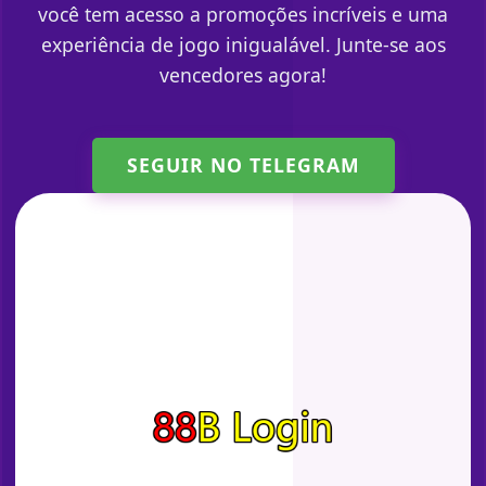
você tem acesso a promoções incríveis e uma
experiência de jogo inigualável. Junte-se aos
vencedores agora!
SEGUIR NO TELEGRAM