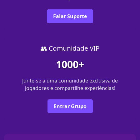
Falar Suporte
👥 Comunidade VIP
1000+
Junte-se a uma comunidade exclusiva de
jogadores e compartilhe experiências!
Entrar Grupo