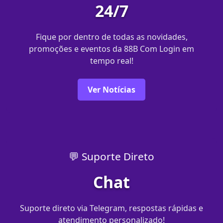
24/7
Fique por dentro de todas as novidades,
promoções e eventos da 88B Com Login em
tempo real!
Ver Notícias
💬 Suporte Direto
Chat
Suporte direto via Telegram, respostas rápidas e
atendimento personalizado!