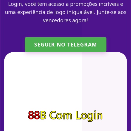
Login, você tem acesso a promoções incríveis e
uma experiência de jogo inigualável. Junte-se aos
vencedores agora!
SEGUIR NO TELEGRAM