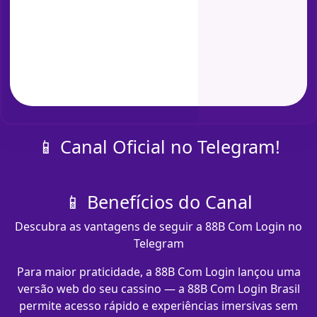
📱 Canal Oficial no Telegram!
📱 Benefícios do Canal
Descubra as vantagens de seguir a 88B Com Login no
Telegram
Para maior praticidade, a 88B Com Login lançou uma
versão web do seu cassino — a 88B Com Login Brasil
permite acesso rápido e experiências imersivas sem