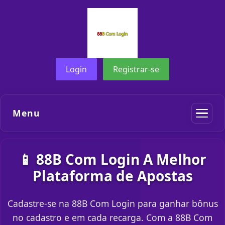
Login
Registrar-se
Menu
📱 88B Com Login A Melhor
Plataforma de Apostas
Cadastre-se na 88B Com Login para ganhar bônus
no cadastro e em cada recarga. Com a 88B Com