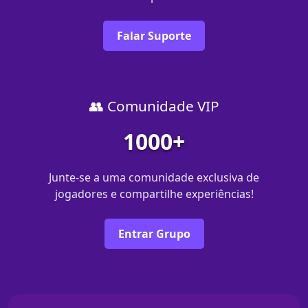
Falar Suporte
👥 Comunidade VIP
1000+
Junte-se a uma comunidade exclusiva de
jogadores e compartilhe experiências!
Entrar Grupo