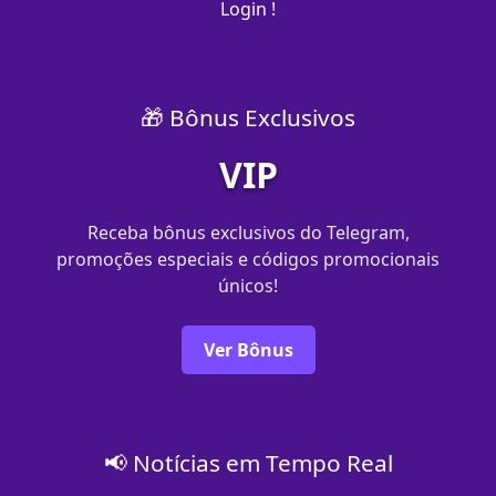
Login !
🎁 Bônus Exclusivos
VIP
Receba bônus exclusivos do Telegram,
promoções especiais e códigos promocionais
únicos!
Ver Bônus
📢 Notícias em Tempo Real