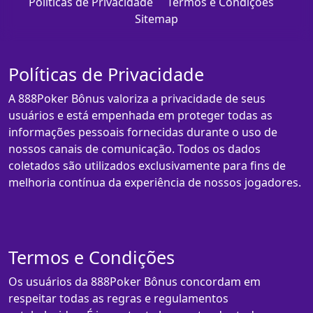
Políticas de Privacidade
Termos e Condições
Sitemap
Políticas de Privacidade
A 888Poker Bônus valoriza a privacidade de seus
usuários e está empenhada em proteger todas as
informações pessoais fornecidas durante o uso de
nossos canais de comunicação. Todos os dados
coletados são utilizados exclusivamente para fins de
melhoria contínua da experiência de nossos jogadores.
Termos e Condições
Os usuários da 888Poker Bônus concordam em
respeitar todas as regras e regulamentos