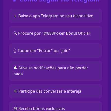
📱 Baixe o app Telegram no seu dispositivo
🔍 Procure por "@888Poker BônusOficial"
👆 Toque em "Entrar" ou "Join"
🔔 Ative as notificações para não perder
nada
💬 Participe das conversas e interaja
🎁 Receba bônus exclusivos