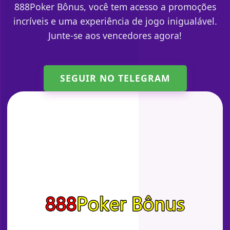
888Poker Bônus, você tem acesso a promoções
incríveis e uma experiência de jogo inigualável.
Junte-se aos vencedores agora!
SEGUIR NO TELEGRAM