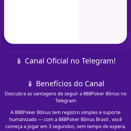
📱 Canal Oficial no Telegram!
📱 Benefícios do Canal
Descubra as vantagens de seguir a 888Poker Bônus no
Telegram
A 888Poker Bônus tem registro simples e suporte
humanizado — com a 888Poker Bônus Brasil , você
começa a jogar em 3 segundos, sem tempo de espera.