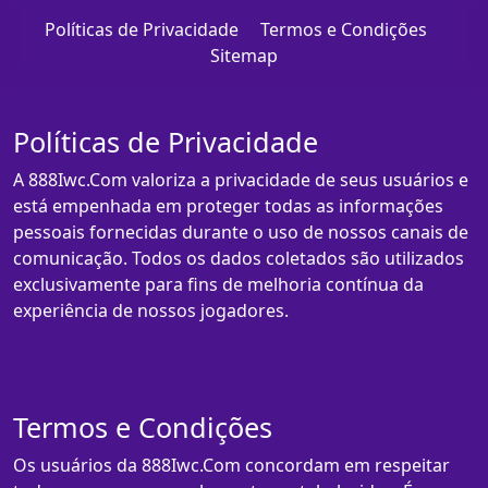
Políticas de Privacidade
Termos e Condições
Sitemap
Políticas de Privacidade
A 888Iwc.Com valoriza a privacidade de seus usuários e
está empenhada em proteger todas as informações
pessoais fornecidas durante o uso de nossos canais de
comunicação. Todos os dados coletados são utilizados
exclusivamente para fins de melhoria contínua da
experiência de nossos jogadores.
Termos e Condições
Os usuários da 888Iwc.Com concordam em respeitar