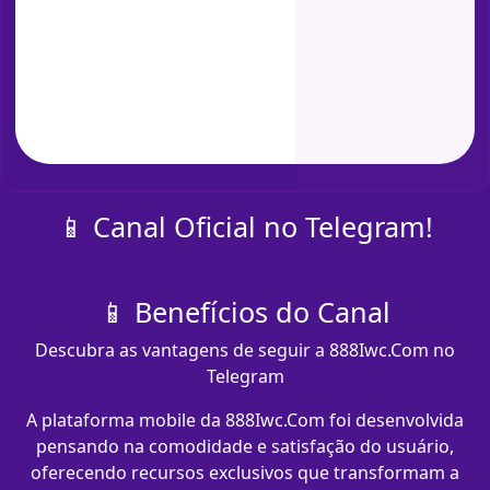
📱 Canal Oficial no Telegram!
📱 Benefícios do Canal
Descubra as vantagens de seguir a 888Iwc.Com no
Telegram
A plataforma mobile da 888Iwc.Com foi desenvolvida
pensando na comodidade e satisfação do usuário,
oferecendo recursos exclusivos que transformam a