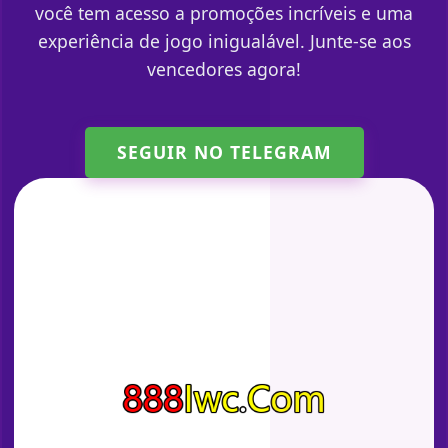
você tem acesso a promoções incríveis e uma
experiência de jogo inigualável. Junte-se aos
vencedores agora!
SEGUIR NO TELEGRAM