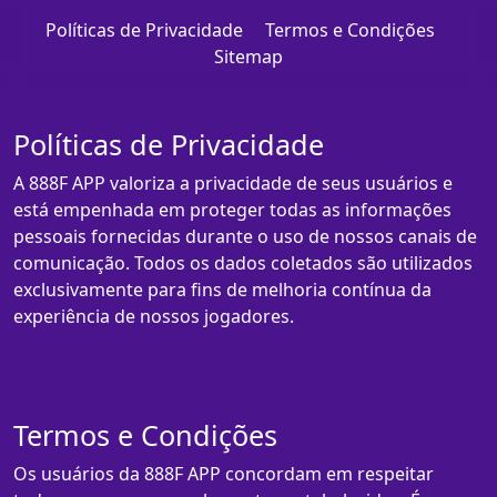
Políticas de Privacidade
Termos e Condições
Sitemap
Políticas de Privacidade
A 888F APP valoriza a privacidade de seus usuários e
está empenhada em proteger todas as informações
pessoais fornecidas durante o uso de nossos canais de
comunicação. Todos os dados coletados são utilizados
exclusivamente para fins de melhoria contínua da
experiência de nossos jogadores.
Termos e Condições
Os usuários da 888F APP concordam em respeitar