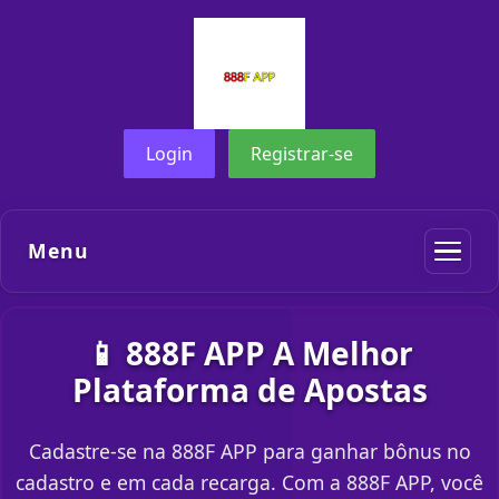
Login
Registrar-se
Menu
📱 888F APP A Melhor
Plataforma de Apostas
Cadastre-se na 888F APP para ganhar bônus no
cadastro e em cada recarga. Com a 888F APP, você