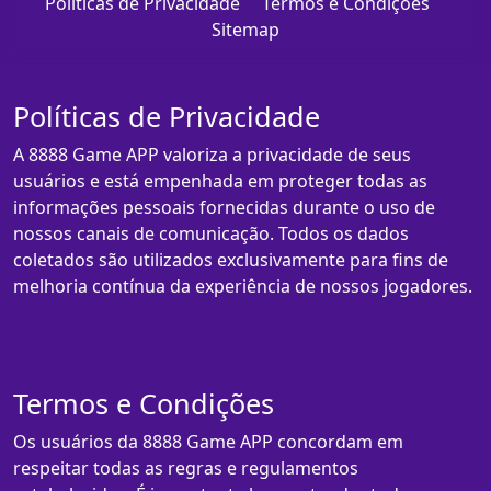
Políticas de Privacidade
Termos e Condições
Sitemap
Políticas de Privacidade
A 8888 Game APP valoriza a privacidade de seus
usuários e está empenhada em proteger todas as
informações pessoais fornecidas durante o uso de
nossos canais de comunicação. Todos os dados
coletados são utilizados exclusivamente para fins de
melhoria contínua da experiência de nossos jogadores.
Termos e Condições
Os usuários da 8888 Game APP concordam em
respeitar todas as regras e regulamentos