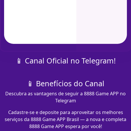
📱 Canal Oficial no Telegram!
📱 Benefícios do Canal
Descubra as vantagens de seguir a 8888 Game APP no
Telegram
Cadastre-se e deposite para aproveitar os melhores
serviços da 8888 Game APP Brasil — a nova e completa
8888 Game APP espera por você!