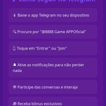
📱 Baixe o app Telegram no seu dispositivo
🔍 Procure por "@8888 Game APPOficial"
👆 Toque em "Entrar" ou "Join"
🔔 Ative as notificações para não perder
nada
💬 Participe das conversas e interaja
🎁 Receba bônus exclusivos