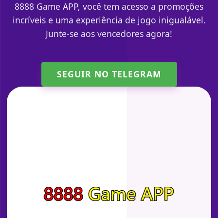
8888 Game APP, você tem acesso a promoções
incríveis e uma experiência de jogo inigualável.
Junte-se aos vencedores agora!
SEGUIR NO TELEGRAM