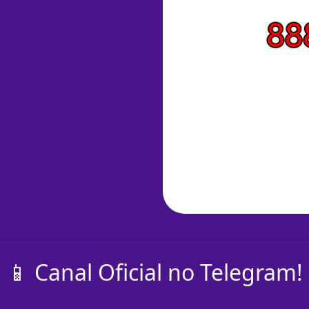
📱 Canal Oficial no Telegram!