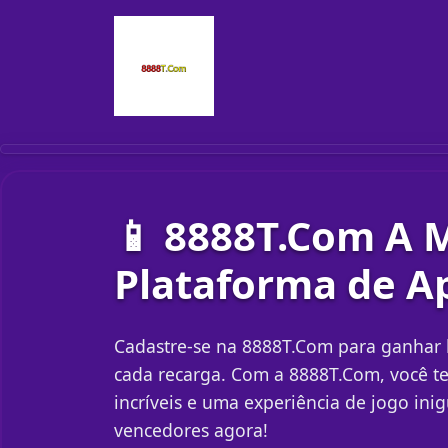
📱 8888T.Com A 
Plataforma de A
Cadastre-se na 8888T.Com para ganhar
cada recarga. Com a 8888T.Com, você 
incríveis e uma experiência de jogo inig
vencedores agora!