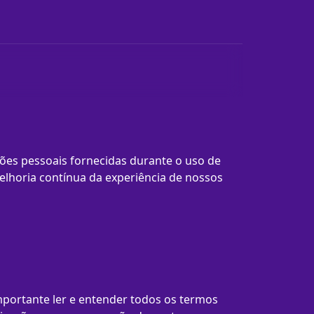
ões pessoais fornecidas durante o uso de
elhoria contínua da experiência de nossos
portante ler e entender todos os termos