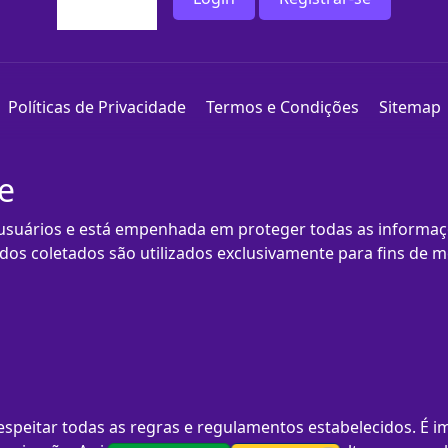
Políticas de Privacidade
Termos e Condições
Sitemap
de
 usuários e está empenhada em proteger todas as informaç
os coletados são utilizados exclusivamente para fins de m
peitar todas as regras e regulamentos estabelecidos. É im