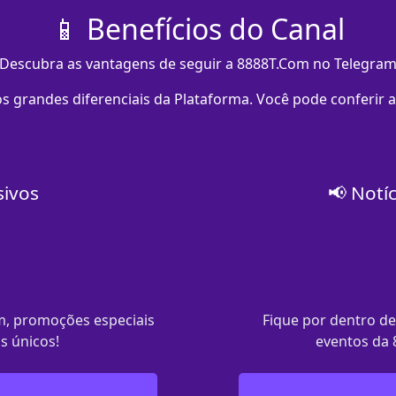
📱 Benefícios do Canal
Descubra as vantagens de seguir a 8888T.Com no Telegra
 grandes diferenciais da Plataforma. Você pode conferir as
sivos
📢 Notí
m, promoções especiais
Fique por dentro d
s únicos!
eventos da 