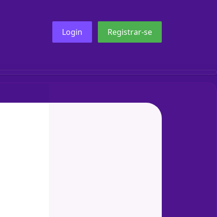
Login
Registrar-se