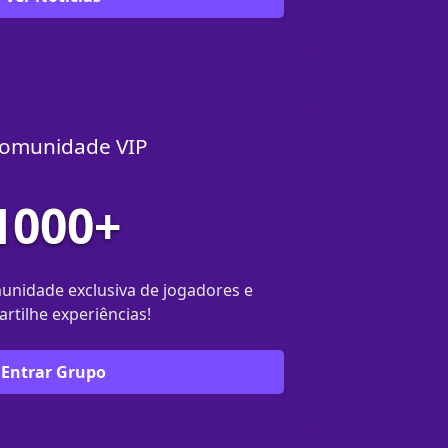
Comunidade VIP
1000+
unidade exclusiva de jogadores e
rtilhe experiências!
Entrar Grupo