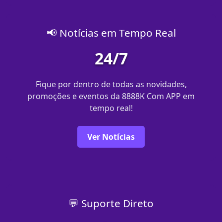
📢 Notícias em Tempo Real
24/7
Fique por dentro de todas as novidades,
promoções e eventos da 8888K Com APP em
tempo real!
Ver Notícias
💬 Suporte Direto