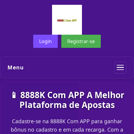
Login
Registrar-se
Menu
📱 8888K Com APP A Melhor
Plataforma de Apostas
Cadastre-se na 8888K Com APP para ganhar
bônus no cadastro e em cada recarga. Com a