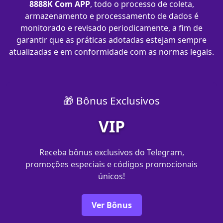
8888K Com APP
, todo o processo de coleta,
armazenamento e processamento de dados é
monitorado e revisado periodicamente, a fim de
garantir que as práticas adotadas estejam sempre
atualizadas e em conformidade com as normas legais.
🎁 Bônus Exclusivos
VIP
Receba bônus exclusivos do Telegram,
promoções especiais e códigos promocionais
únicos!
Ver Bônus