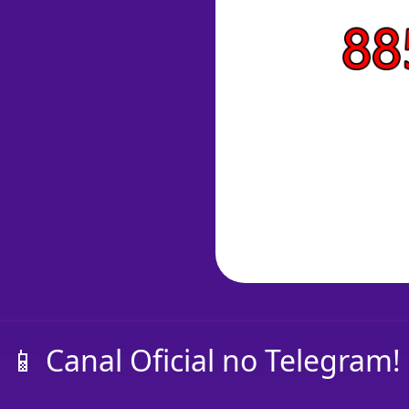
📱 Canal Oficial no Telegram!