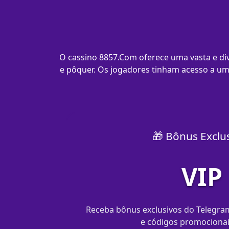
O cassino 8857.Com oferece uma vasta e dive
e pôquer. Os jogadores tinham acesso a uma
🎁 Bônus Exclu
VIP
Receba bônus exclusivos do Telegra
e códigos promocionai