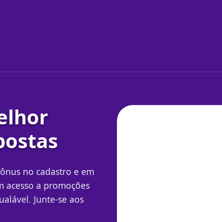
elhor
postas
bônus no cadastro e em
em acesso a promoções
ualável. Junte-se aos