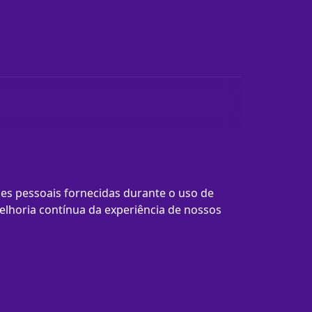
es pessoais fornecidas durante o uso de
elhoria contínua da experiência de nossos