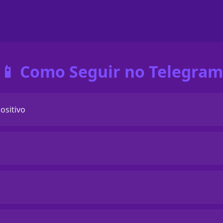
📱 Como Seguir no Telegram
ositivo