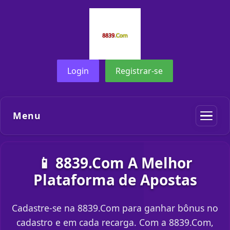
Login
Registrar-se
Menu
📱 8839.Com A Melhor
Plataforma de Apostas
Cadastre-se na 8839.Com para ganhar bônus no
cadastro e em cada recarga. Com a 8839.Com,