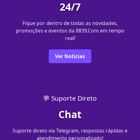
24/7
Fique por dentro de todas as novidades,
promoções e eventos da 8839.Com em tempo
real!
Ver Notícias
💬 Suporte Direto
Chat
Suporte direto via Telegram, respostas rápidas e
atendimento personalizado!