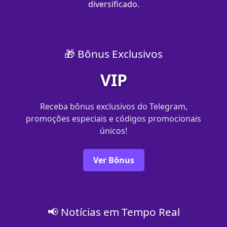
diversificado.
🎁 Bônus Exclusivos
VIP
Receba bônus exclusivos do Telegram,
promoções especiais e códigos promocionais
únicos!
Ver Bônus
📢 Notícias em Tempo Real