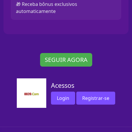
🎁 Receba bônus exclusivos
automaticamente
SEGUIR AGORA
Acessos
Login
Registrar-se