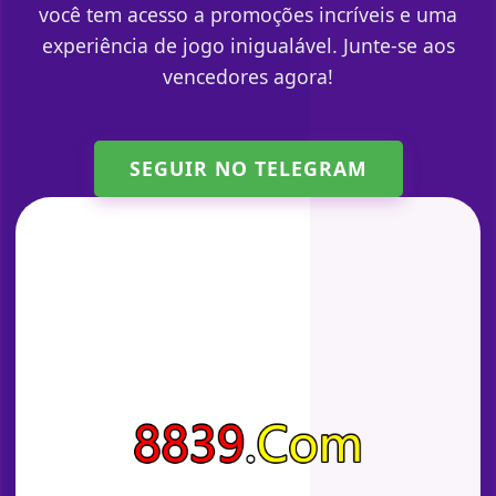
você tem acesso a promoções incríveis e uma
experiência de jogo inigualável. Junte-se aos
vencedores agora!
SEGUIR NO TELEGRAM