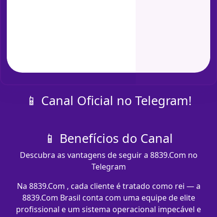
📱 Canal Oficial no Telegram!
📱 Benefícios do Canal
Descubra as vantagens de seguir a 8839.Com no
Telegram
Na 8839.Com , cada cliente é tratado como rei — a
8839.Com Brasil conta com uma equipe de elite
profissional e um sistema operacional impecável e