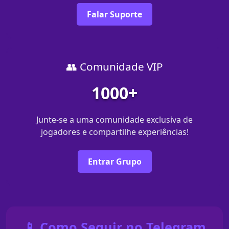
Falar Suporte
👥 Comunidade VIP
1000+
Junte-se a uma comunidade exclusiva de
jogadores e compartilhe experiências!
Entrar Grupo
📱 Como Seguir no Telegram