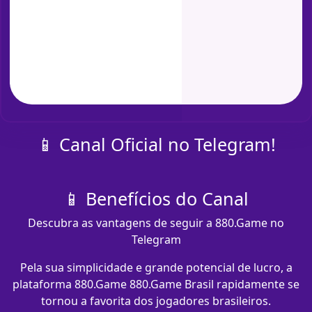
📱 Canal Oficial no Telegram!
📱 Benefícios do Canal
Descubra as vantagens de seguir a 880.Game no
Telegram
Pela sua simplicidade e grande potencial de lucro, a
plataforma 880.Game 880.Game Brasil rapidamente se
tornou a favorita dos jogadores brasileiros.