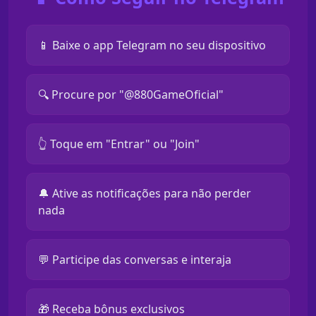
📱 Baixe o app Telegram no seu dispositivo
🔍 Procure por "@880GameOficial"
👆 Toque em "Entrar" ou "Join"
🔔 Ative as notificações para não perder
nada
💬 Participe das conversas e interaja
🎁 Receba bônus exclusivos