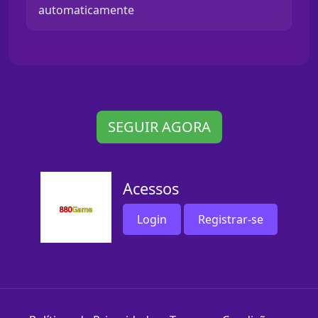
automaticamente
SEGUIR AGORA
Acessos
Login
Registrar-se