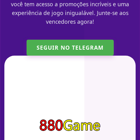
você tem acesso a promoções incríveis e uma
experiência de jogo inigualável. Junte-se aos
vencedores agora!
SEGUIR NO TELEGRAM