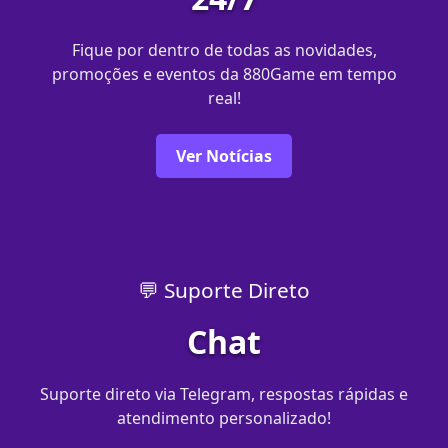
Fique por dentro de todas as novidades,
promoções e eventos da 880Game em tempo
real!
Ver Notícias
💬 Suporte Direto
Chat
Suporte direto via Telegram, respostas rápidas e
atendimento personalizado!