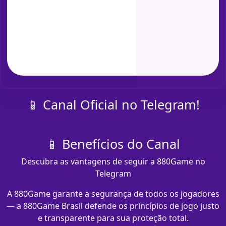
📱 Canal Oficial no Telegram!
📱 Benefícios do Canal
Descubra as vantagens de seguir a 880Game no
Telegram
A 880Game garante a segurança de todos os jogadores
— a 880Game Brasil defende os princípios de jogo justo
e transparente para sua proteção total.