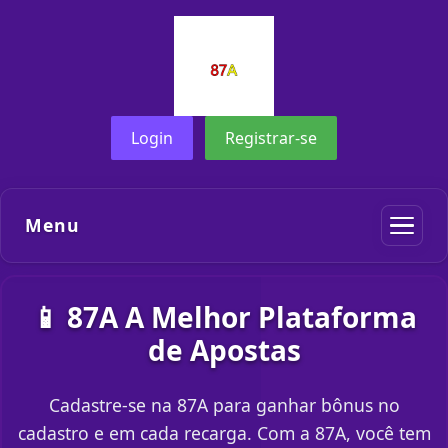
Login
Registrar-se
Menu
📱 87A A Melhor Plataforma
de Apostas
Cadastre-se na 87A para ganhar bônus no
cadastro e em cada recarga. Com a 87A, você tem