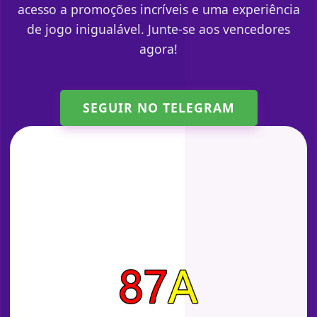
acesso a promoções incríveis e uma experiência
de jogo inigualável. Junte-se aos vencedores
agora!
SEGUIR NO TELEGRAM