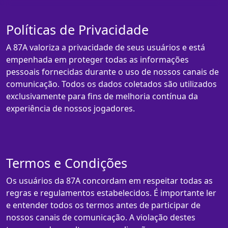
Políticas de Privacidade
A 87A valoriza a privacidade de seus usuários e está
empenhada em proteger todas as informações
pessoais fornecidas durante o uso de nossos canais de
comunicação. Todos os dados coletados são utilizados
exclusivamente para fins de melhoria contínua da
experiência de nossos jogadores.
Termos e Condições
Os usuários da 87A concordam em respeitar todas as
regras e regulamentos estabelecidos. É importante ler
e entender todos os termos antes de participar de
nossos canais de comunicação. A violação destes