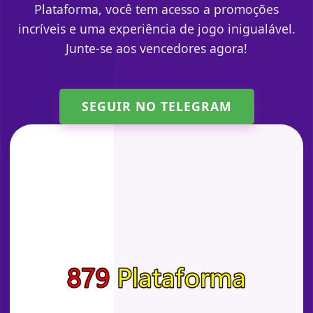
Plataforma, você tem acesso a promoções
incríveis e uma experiência de jogo inigualável.
Junte-se aos vencedores agora!
SEGUIR NO TELEGRAM