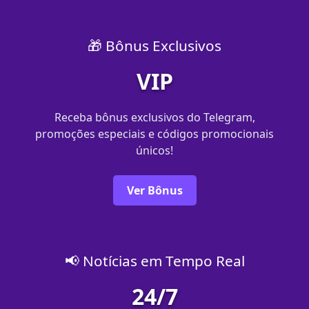
🎁 Bônus Exclusivos
VIP
Receba bônus exclusivos do Telegram,
promoções especiais e códigos promocionais
únicos!
Ver Bônus
📢 Notícias em Tempo Real
24/7