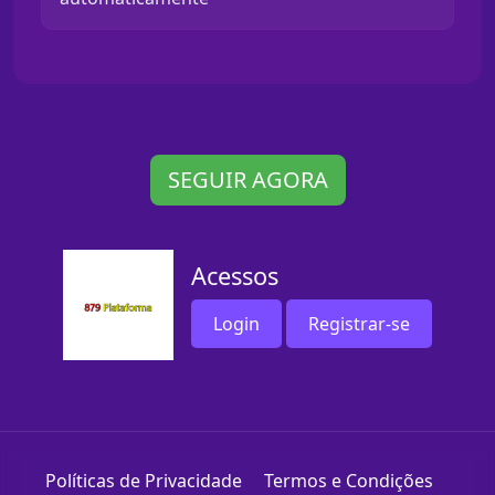
SEGUIR AGORA
Acessos
Login
Registrar-se
Políticas de Privacidade
Termos e Condições