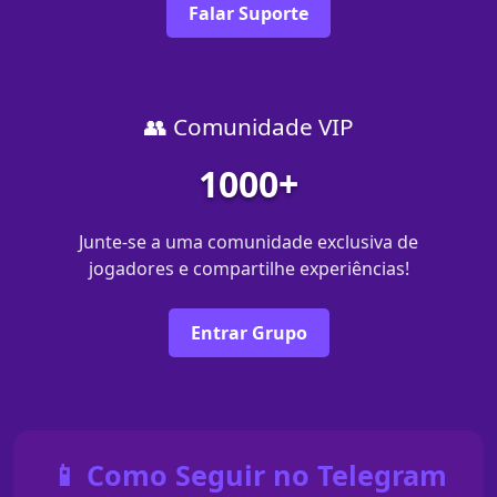
Falar Suporte
👥 Comunidade VIP
1000+
Junte-se a uma comunidade exclusiva de
jogadores e compartilhe experiências!
Entrar Grupo
📱 Como Seguir no Telegram