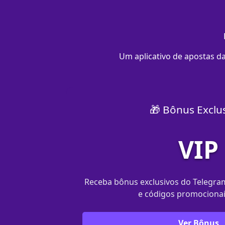
Um aplicativo de apostas d
🎁 Bônus Exclu
VIP
Receba bônus exclusivos do Telegra
e códigos promocionai
Ver Bônus