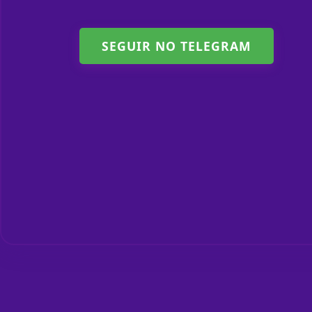
SEGUIR NO TELEGRAM