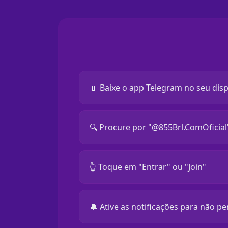
📱 Baixe o app Telegram no seu disp
🔍 Procure por "@855Brl.ComOficial
👆 Toque em "Entrar" ou "Join"
🔔 Ative as notificações para não p