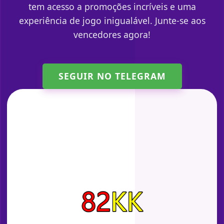
tem acesso a promoções incríveis e uma
experiência de jogo inigualável. Junte-se aos
vencedores agora!
SEGUIR NO TELEGRAM