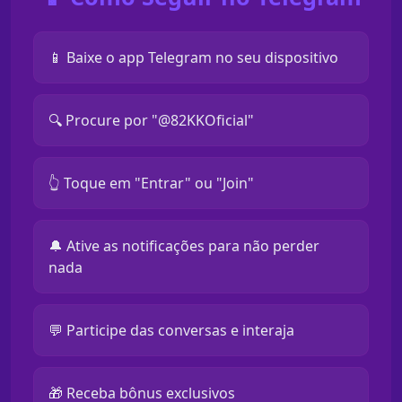
📱 Baixe o app Telegram no seu dispositivo
🔍 Procure por "@82KKOficial"
👆 Toque em "Entrar" ou "Join"
🔔 Ative as notificações para não perder
nada
💬 Participe das conversas e interaja
🎁 Receba bônus exclusivos