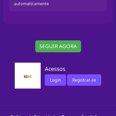
automaticamente
SEGUIR AGORA
Acessos
Login
Registrar-se