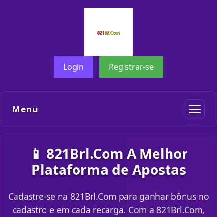
Login
Registrar-se
Menu
📱 821Brl.Com A Melhor
Plataforma de Apostas
Cadastre-se na 821Brl.Com para ganhar bônus no
cadastro e em cada recarga. Com a 821Brl.Com,