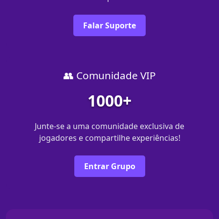
Falar Suporte
👥 Comunidade VIP
1000+
Junte-se a uma comunidade exclusiva de
jogadores e compartilhe experiências!
Entrar Grupo