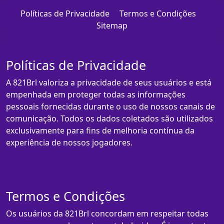
Políticas de Privacidade
Termos e Condições
Sitemap
Políticas de Privacidade
A 821Brl valoriza a privacidade de seus usuários e está
empenhada em proteger todas as informações
pessoais fornecidas durante o uso de nossos canais de
comunicação. Todos os dados coletados são utilizados
exclusivamente para fins de melhoria contínua da
experiência de nossos jogadores.
Termos e Condições
Os usuários da 821Brl concordam em respeitar todas