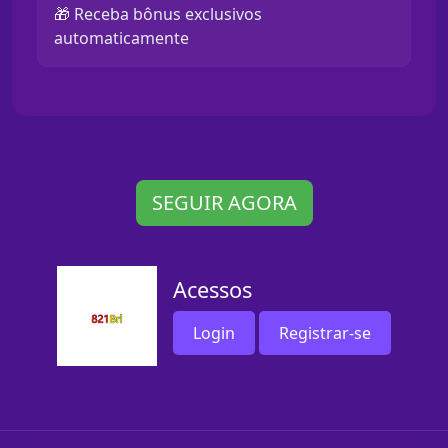
🎁 Receba bônus exclusivos
automaticamente
SEGUIR AGORA
Acessos
Login
Registrar-se