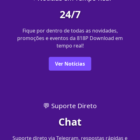
24/7
Fique por dentro de todas as novidades,
promoções e eventos da 818P Download em
tempo real!
Ver Notícias
💬 Suporte Direto
Chat
Suporte direto via Telegram, respostas rápidas e