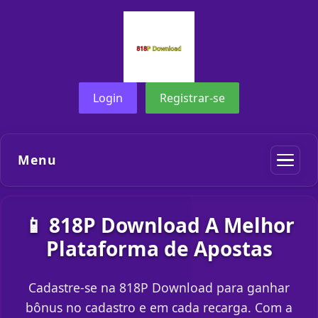
Login
Registrar-se
Menu
📱 818P Download A Melhor
Plataforma de Apostas
Cadastre-se na 818P Download para ganhar
bônus no cadastro e em cada recarga. Com a