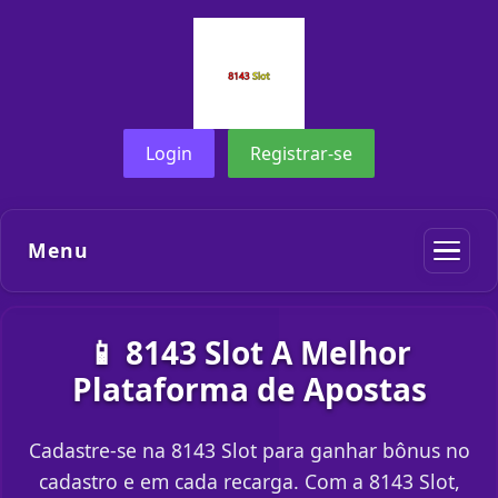
Login
Registrar-se
Menu
📱 8143 Slot A Melhor
Plataforma de Apostas
Cadastre-se na 8143 Slot para ganhar bônus no
cadastro e em cada recarga. Com a 8143 Slot,