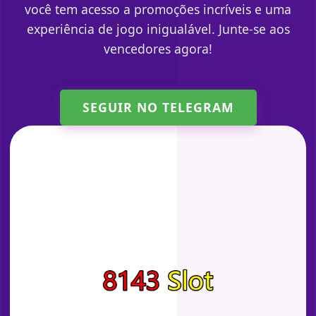
você tem acesso a promoções incríveis e uma
experiência de jogo inigualável. Junte-se aos
vencedores agora!
SEGUIR NO TELEGRAM