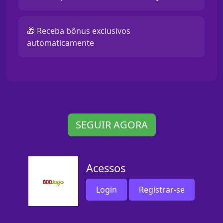
🎁 Receba bônus exclusivos
automaticamente
SEGUIR AGORA
Acessos
Login
Registrar-se