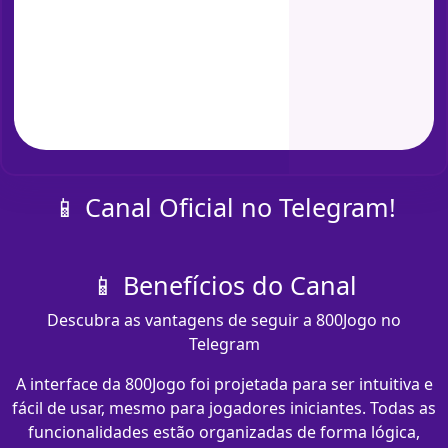
📱 Canal Oficial no Telegram!
📱 Benefícios do Canal
Descubra as vantagens de seguir a 800Jogo no
Telegram
A interface da 800Jogo foi projetada para ser intuitiva e
fácil de usar, mesmo para jogadores iniciantes. Todas as
funcionalidades estão organizadas de forma lógica,