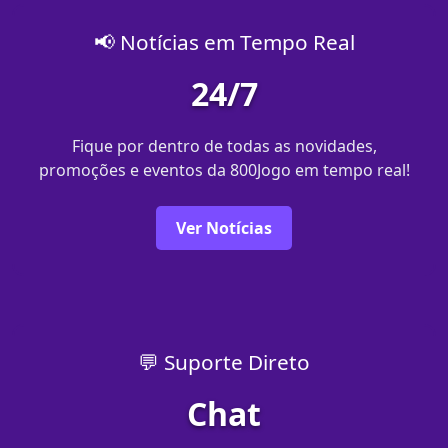
📢 Notícias em Tempo Real
24/7
Fique por dentro de todas as novidades,
promoções e eventos da 800Jogo em tempo real!
Ver Notícias
💬 Suporte Direto
Chat