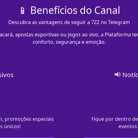
📱 Benefícios do Canal
Descubra as vantagens de seguir a 7ZZ no Telegram
, bacará, apostas esportivas ou jogos ao vivo, a Plataforma
conforto, segurança e emoção.
sivos
📢 Notí
m, promoções especiais
Fique por dentro d
s únicos!
eventos