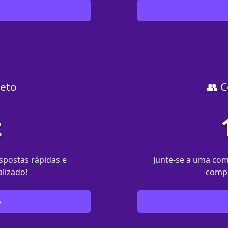
reto
👥 
t
espostas rápidas e
Junte-se a uma com
lizado!
compa
e