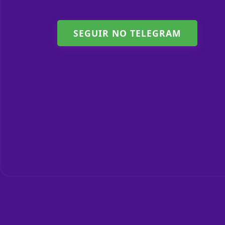
SEGUIR NO TELEGRAM