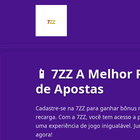
📱 7ZZ A Melhor
de Apostas
Cadastre-se na 7ZZ para ganhar bônus 
recarga. Com a 7ZZ, você tem acesso a 
uma experiência de jogo inigualável. J
agora!