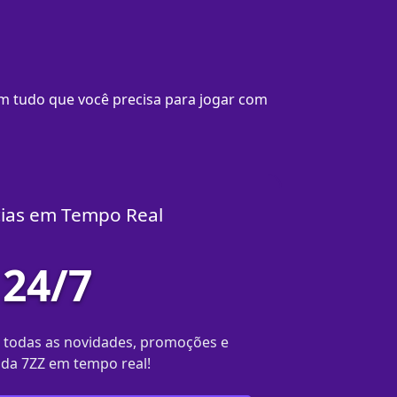
 tem tudo que você precisa para jogar com
cias em Tempo Real
24/7
e todas as novidades, promoções e
 da 7ZZ em tempo real!