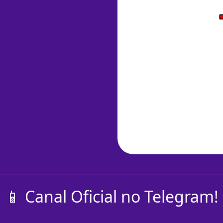
📱 Canal Oficial no Telegram!