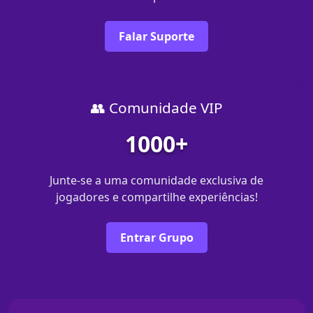
Falar Suporte
👥 Comunidade VIP
1000+
Junte-se a uma comunidade exclusiva de
jogadores e compartilhe experiências!
Entrar Grupo