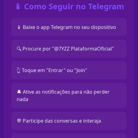
📱 Como Seguir no Telegram
📱 Baixe o app Telegram no seu dispositivo
🔍 Procure por "@7YZZ PlataformaOficial"
👆 Toque em "Entrar" ou "Join"
🔔 Ative as notificações para não perder
nada
💬 Participe das conversas e interaja