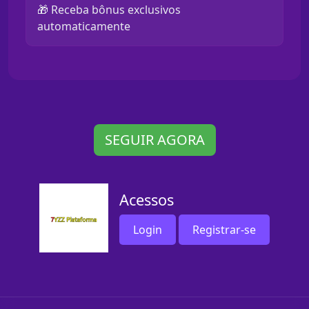
🎁 Receba bônus exclusivos
automaticamente
SEGUIR AGORA
Acessos
Login
Registrar-se