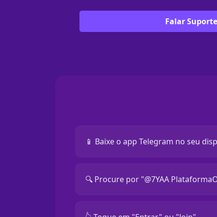
Falar Suport
📱 Baixe o app Telegram no seu disp
🔍 Procure por "@7YAA PlataformaOf