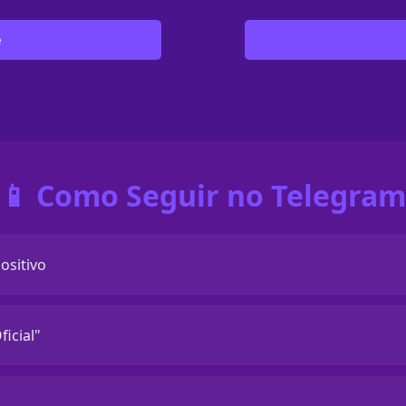
e
📱 Como Seguir no Telegram
ositivo
icial"