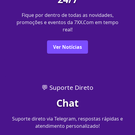
Fique por dentro de todas as novidades,
promoções e eventos da 7XX.Com em tempo
real!
Ver Notícias
💬 Suporte Direto
Chat
Suporte direto via Telegram, respostas rápidas e
atendimento personalizado!