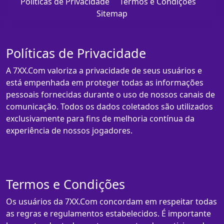
Políticas de Privacidade
Termos e Condições
Sitemap
Políticas de Privacidade
A 7XX.Com valoriza a privacidade de seus usuários e
está empenhada em proteger todas as informações
pessoais fornecidas durante o uso de nossos canais de
comunicação. Todos os dados coletados são utilizados
exclusivamente para fins de melhoria contínua da
experiência de nossos jogadores.
Termos e Condições
Os usuários da 7XX.Com concordam em respeitar todas
as regras e regulamentos estabelecidos. É importante