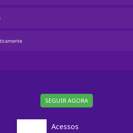
a
aticamente
SEGUIR AGORA
Acessos