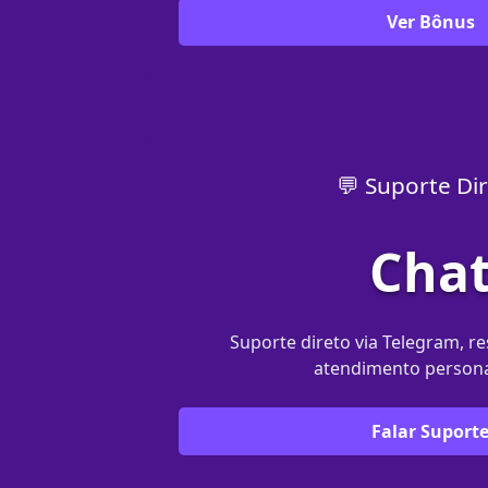
Ver Bônus
💬 Suporte Di
Cha
Suporte direto via Telegram, r
atendimento persona
Falar Suport