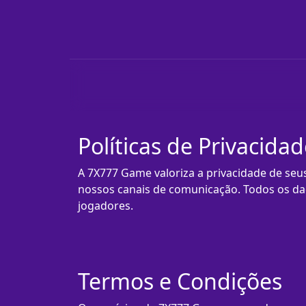
Políticas de Privacida
A 7X777 Game valoriza a privacidade de se
nossos canais de comunicação. Todos os dad
jogadores.
Termos e Condições