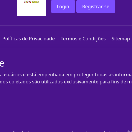
Login
Registrar-se
Políticas de Privacidade
Termos e Condições
Sitemap
de
us usuários e está empenhada em proteger todas as informa
os coletados são utilizados exclusivamente para fins de m