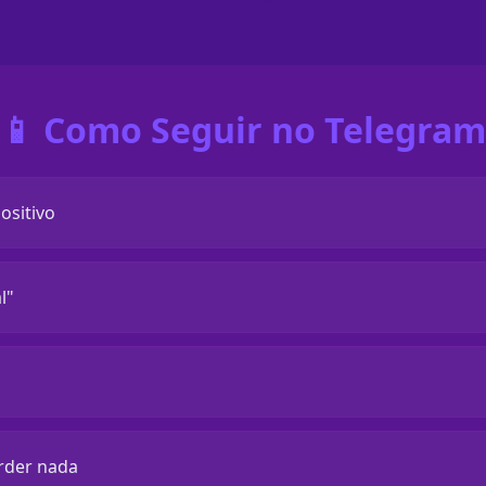
📱 Como Seguir no Telegram
ositivo
l"
erder nada