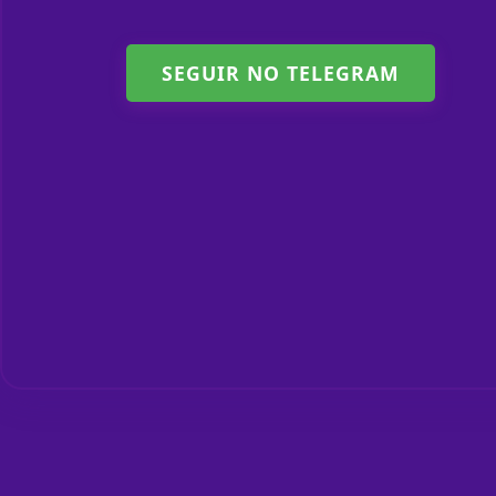
SEGUIR NO TELEGRAM