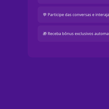
💬 Participe das conversas e interaj
🎁 Receba bônus exclusivos autom