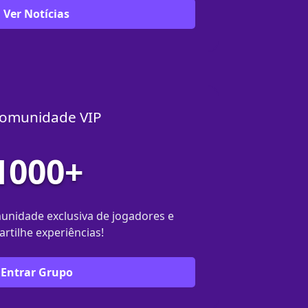
Ver Notícias
Comunidade VIP
1000+
unidade exclusiva de jogadores e
rtilhe experiências!
Entrar Grupo