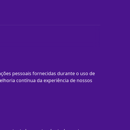
ções pessoais fornecidas durante o uso de
elhoria contínua da experiência de nossos