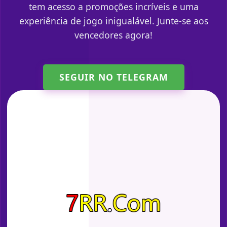
tem acesso a promoções incríveis e uma
experiência de jogo inigualável. Junte-se aos
vencedores agora!
SEGUIR NO TELEGRAM