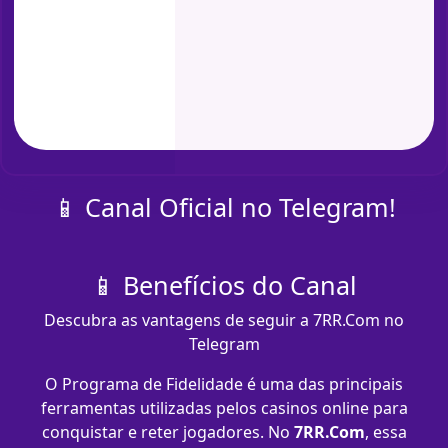
📱 Canal Oficial no Telegram!
📱 Benefícios do Canal
Descubra as vantagens de seguir a 7RR.Com no
Telegram
O Programa de Fidelidade é uma das principais
ferramentas utilizadas pelos casinos online para
conquistar e reter jogadores. No
7RR.Com
, essa