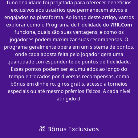
funcionalidade foi projetada para oferecer benefícios
exclusivos aos usuários que permanecem ativos e
engajados na plataforma. Ao longo deste artigo, vamos
explorar como o Programa de Fidelidade do
7RR.Com
funciona, quais são suas vantagens, e como os
jogadores podem maximizar suas recompensas. O
programa geralmente opera em um sistema de pontos,
onde cada aposta feita pelo jogador gera uma
quantidade correspondente de pontos de fidelidade.
Esses pontos podem ser acumulados ao longo do
tempo e trocados por diversas recompensas, como
bônus em dinheiro, giros grátis, acesso a torneios
especiais ou até mesmo prêmios físicos. A cada nível
atingido d.
🎁 Bônus Exclusivos