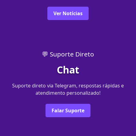
Ver Notícias
💬 Suporte Direto
Chat
Suporte direto via Telegram, respostas rápidas e
atendimento personalizado!
Falar Suporte