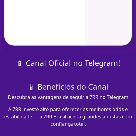
📱 Canal Oficial no Telegram!
📱 Benefícios do Canal
Descubra as vantagens de seguir a 7RR no Telegram
A 7RR investe alto para oferecer as melhores odds e
estabilidade — a 7RR Brasil aceita grandes apostas com
confiança total.