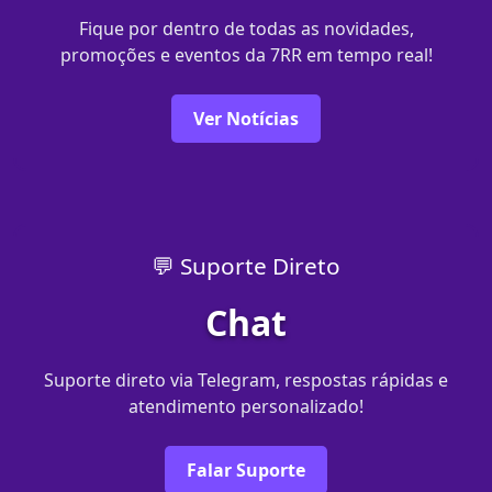
Fique por dentro de todas as novidades,
promoções e eventos da 7RR em tempo real!
Ver Notícias
💬 Suporte Direto
Chat
Suporte direto via Telegram, respostas rápidas e
atendimento personalizado!
Falar Suporte